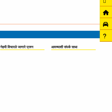
नेहमी विचारले जाणारे प्रश्‍न
आमच्याशी संपर्क साधा