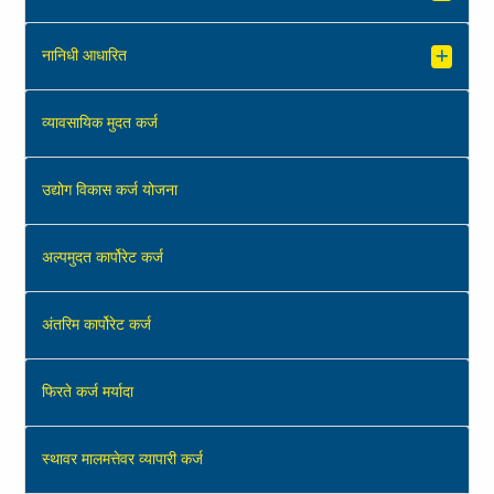
नानिधी आधारित
व्‍यावसायिक मुदत कर्ज
उद्योग विकास कर्ज योजना
अल्‍पमुदत कार्पोरेट कर्ज
अंतरिम कार्पोरेट कर्ज
फिरते कर्ज मर्यादा
स्थावर मालमत्तेवर व्‍यापारी कर्ज