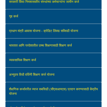
सरकारी किंवा निमशासकीय संस्थांच्या कर्मचाऱ्यांना जामीन कर्ज
गृह कर्ज
प्रधान मंत्री आवास योजना - क्रेडिट लिंक्ड सब्सिडी योजना
भारतात आणि परदेशातील उच्‍च शिक्षणासाठी शिक्षण कर्ज
व्‍यावसायिक शिक्षण कर्ज
अभ्युदय विधी वर्धिनी शिक्षण कर्ज योजना
शैक्षणिक कर्जावरील व्याज सबसिडी (सीएसआयएस) प्रदान करण्यासाठी केंद्रीय
योजना