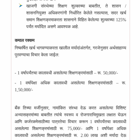
खाजगी संस्थेच्या शिक्षण शुल्काच्या बाबतीत, ते शासन /
शासननियुक्त अधिकरणांनी निर्धारित केलेले नसल्यास, सदर खर्च
समान शिक्षणक्रमाकरता शासनाने विहित केलेल्या शुल्काच्या 125%
पर्यंत मर्यादित असणे आवश्यक आहे.
कमाल रक्कम
निष्कर्षित खर्च भागवण्याकरता खालील मर्यादांअंतर्गत, गरजेनुसार अर्थसाहाय्य
पुरवण्याचा विचार केला जाईल:
- 1 वर्षापर्यंतचा कालावधी असलेल्या शिक्षणक्रमांसाठी – रू. 50,000/-
- 1 वर्षापेक्षा अधिक कालावधी असलेल्या शिक्षणक्रमांसाठी – रू.
1,50,000/-
बँक तिच्या मर्जीनुसार, नामांकित संस्था देऊ करत असलेल्या विशिष्ट
अभ्यासक्रमांच्या बाबतीत त्यांचे स्वरूप व रोजगाराभिमुखता लक्षात घेऊन
आणि कर्जरकमेसाठीच्या पात्रतेचा विचार करून 1 वर्षापर्यंतचा कालावधी
असलेल्या शिक्षणक्रमांसाठी रू. 75,000/- आणि 1 वर्षापेक्षा अधिक
कालावधी असलेल्या शिक्षणक्रमांसाठी रू. 2.00 लाख अशी मर्यादा देऊ