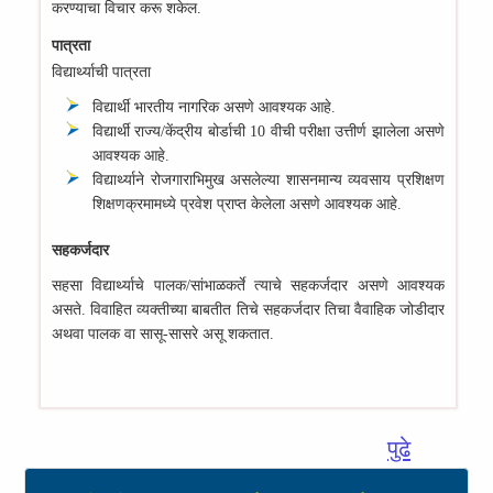
करण्याचा विचार करू शकेल.
पात्रता
विद्यार्थ्याची पात्रता
विद्यार्थी भारतीय नागरिक असणे आवश्यक आहे.
विद्यार्थी राज्य/केंद्रीय बोर्डाची 10 वीची परीक्षा उत्तीर्ण झालेला असणे
आवश्यक आहे.
विद्यार्थ्याने रोजगाराभिमुख असलेल्या शासनमान्य व्यवसाय प्रशिक्षण
शिक्षणक्रमामध्ये प्रवेश प्राप्त केलेला असणे आवश्यक आहे.
सहकर्जदार
सहसा विद्यार्थ्याचे पालक/सांभाळकर्ते त्याचे सहकर्जदार असणे आवश्यक
असते. विवाहित व्यक्तीच्या बाबतीत तिचे सहकर्जदार तिचा वैवाहिक जोडीदार
अथवा पालक वा सासू-सासरे असू शकतात.
पुढे