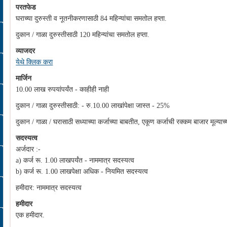
परतफेड
घराच्या दुरुस्ती व नूतनीकरणासाठी 84 महिन्यांचा समतोल हप्ता.
दुकान / गाळा दुरुस्तीसाठी 120 महिन्यांचा समतोल हप्ता.
व्याजदर
येथे क्लिक करा
मार्जिन
10.00 लाख रुपयांपर्यंत - काहीही नाही
दुकान / गाळा दुरुस्तीसाठी: - रु.10.00 लाखांपेक्षा जास्त - 25%
दुकान / गाळा / घरासाठी सध्याच्या कर्जाच्या बाबतीत, एकूण कर्जाची रक्कम बाजार मूल्याच
सदस्यत्व
अर्जदार :-
a) कर्ज रू. 1.00 लाखपर्यंत - नाममात्र सदस्यत्व
b) कर्ज रू. 1.00 लाखपेक्षा अधिक - नियमित सदस्यत्व
हमीदार: नाममात्र सदस्यत्व
हमीदार
एक हमीदार.