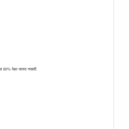
्या 80% पेक्षा जास्त नसावी.