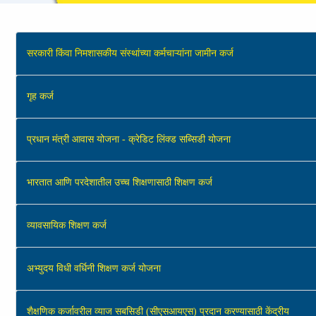
सरकारी किंवा निमशासकीय संस्थांच्या कर्मचाऱ्यांना जामीन कर्ज
गृह कर्ज
प्रधान मंत्री आवास योजना - क्रेडिट लिंक्ड सब्सिडी योजना
भारतात आणि परदेशातील उच्‍च शिक्षणासाठी शिक्षण कर्ज
व्‍यावसायिक शिक्षण कर्ज
अभ्युदय विधी वर्धिनी शिक्षण कर्ज योजना
शैक्षणिक कर्जावरील व्याज सबसिडी (सीएसआयएस) प्रदान करण्यासाठी केंद्रीय