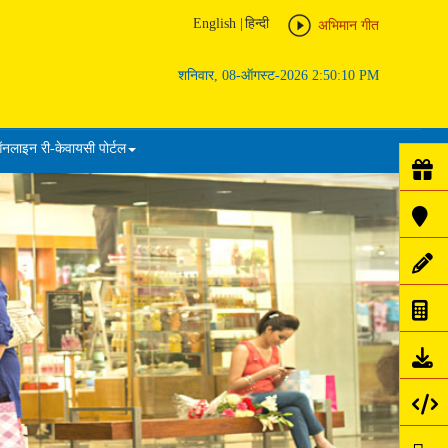
English
|
हिन्दी
अभिमान गीत
शनिवार, 08-ऑगस्ट-2026 2:50:10 PM
नलाइन री-केवायसी पोर्टल