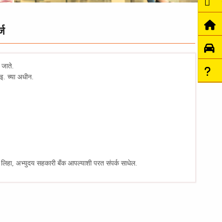
्ज
 जाते.
इ. च्या अधीन.
 लिहा, अभ्युदय सहकारी बँक आपल्याशी परत संपर्क साधेल.