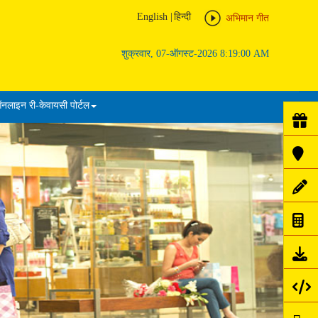
English
|
हिन्दी
अभिमान गीत
शुक्रवार, 07-ऑगस्ट-2026 8:19:00 AM
नलाइन री-केवायसी पोर्टल