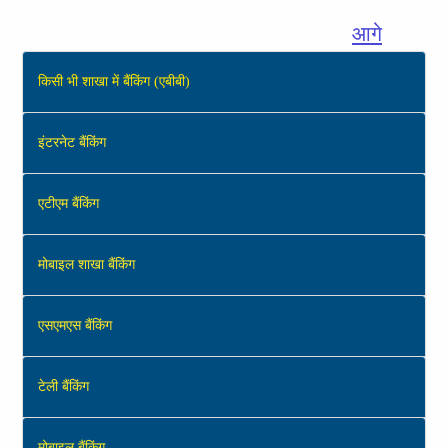
आगे
किसी भी शाखा में बैंकिंग (एबीबी)
इंटरनेट बैंकिंग
एटीएम बैंकिंग
मोबाइल शाखा बैंकिंग
एसएमएस बैंकिंग
टेली बैंकिंग
मोबाइल बैंकिंग