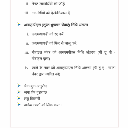
नेफ्ट लाभार्थियों को जोड़ें.
लाभार्थियों को देखें/निकाल दें.
आयएमपीएस (तुरंत भुगतान सेवाएं) निधि अंतरण
एमएमआयडी को रद्द करें
एमएमआयडी को फिर से चालू करें.
मोबाइल नंबर को आयएमपीएस निधि अंतरण (पी टू पी -
मोबाइल द्वारा)
खाते के नंबर को आयएमपीएस निधि अंतरण (पी टू ए - खाता
नंबर द्वारा व्‍यक्ति को)
चेक बुक अनुरोध
जमा शेष पूछताछ
लघु विवरणी
अनेक खातों को लिंक करना