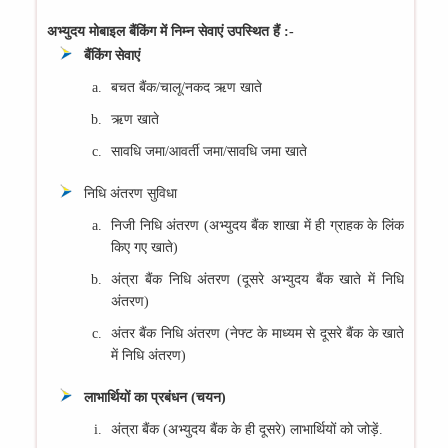
अभ्‍युदय मोबाइल बैंकिंग में निम्‍न सेवाएं उपस्थित हैं :-
बैंकिंग सेवाएं
बचत बैंक/चालू/नकद ऋण खाते
ऋण खाते
सावधि जमा/आवर्ती जमा/सावधि जमा खाते
निधि अंतरण सुविधा
निजी निधि अंतरण (अभ्‍युदय बैंक शाखा में ही ग्राहक के लिंक
किए गए खाते)
अंत्रा बैंक निधि अंतरण (दूसरे अभ्‍युदय बैंक खाते में निधि
अंतरण)
अंतर बैंक निधि अंतरण (नेफ्ट के माध्‍यम से दूसरे बैंक के खाते
में निधि अंतरण)
लाभार्थियों का प्रबंधन (चयन)
अंत्रा बैंक (अभ्‍युदय बैंक के ही दूसरे) लाभार्थियों को जोड़ें.