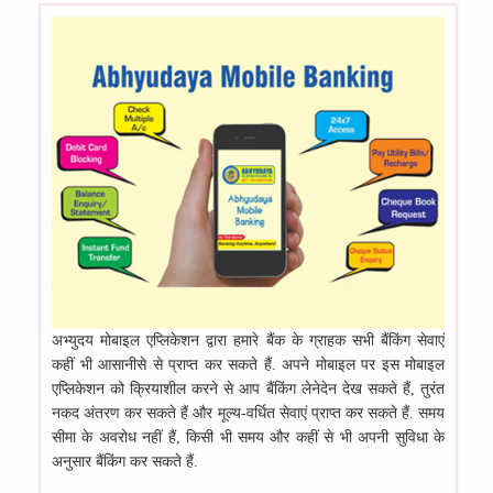
अभ्‍युदय मोबाइल एप्लिकेशन द्वारा हमारे बैंक के ग्राहक सभी बैंकिंग सेवाएं
कहीं भी आसानीसे से प्राप्‍त कर सकते हैं. अपने मोबाइल पर इस मोबाइल
एप्लिकेशन को क्रियाशील करने से आप बैंकिंग लेनेदेन देख सकते हैं, तुरंत
नकद अंतरण कर सकते हैं और मूल्‍य-वर्धित सेवाएं प्राप्‍त कर सकते हैं. समय
सीमा के अवरोध नहीं हैं, किसी भी समय और कहीं से भी अपनी सुविधा के
अनुसार बैंकिंग कर सकते हैं.